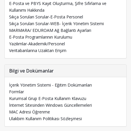
E-Posta ve PBYS Kayıt Oluşturma, Şifre Sıfırlama ve
Kullanımı Hakkında
Sıkça Sorulan Sorular-E-Posta Personel
Sıkça Sorulan Sorular-WEB- İçerik Yönetim Sistemi
MARMARA/ EDUROAM Ağ Bağlantı Ayarları
E-Posta Programlarının Kurulumu
Yazılımlar-Akademik/Personel
Veritabanlarına Uzaktan Erişim
Bilgi ve Dokümanlar
İçerik Yönetim Sistemi - Eğitim Dokümanları
Formlar
Kurumsal Grup E-Posta Kullanım Klavuzu
İnternet Sitesinden Windows Güncellemeleri
MAC Adresi Öğrenme
Ulakbim Kullanım Politikası Sözleşmesi