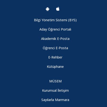
Bilgi Yönetim Sistemi (BYS)
Aday Öğrenci Portalı
Akademik E-Posta
Öğrenci E-Posta
E-Rehber
Kütüphane
MÜSEM
Kurumsal İletişim
Sayılarla Marmara