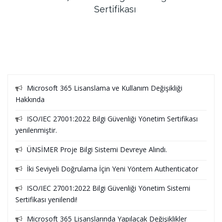
Sertifikası
Microsoft 365 Lisanslama ve Kullanım Değişikliği
Hakkında
ISO/IEC 27001:2022 Bilgi Güvenliği Yönetim Sertifikası
yenilenmiştir.
ÜNSİMER Proje Bilgi Sistemi Devreye Alındı.
İki Seviyeli Doğrulama İçin Yeni Yöntem Authenticator
ISO/IEC 27001:2022 Bilgi Güvenliği Yönetim Sistemi
Sertifikası yenilendi!
Microsoft 365 Lisanslarında Yapılacak Değişiklikler